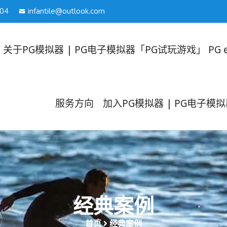
04
infantile@outlook.com
关于PG模拟器 | PG电子模拟器「PG试玩游戏」 PG em
服务方向
加入PG模拟器 | PG电子模拟器
经典案例
首页
经典案例