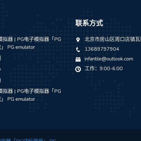
联系方式
模拟器 | PG电子模拟器「PG
北京市房山区周口店镇瓦
PG emulator
13689797904
例
infantile@outlook.com
工作：9:00-6:00
心
向
模拟器 | PG电子模拟器「PG
PG emulator