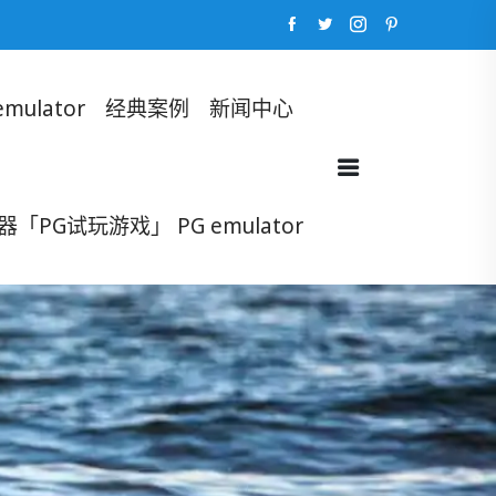
ulator
经典案例
新闻中心
「PG试玩游戏」 PG emulator